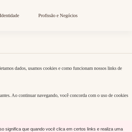
Identidade
Profissão e Negócios
letamos dados, usamos cookies e como funcionam nossos links de
levantes. Ao continuar navegando, você concorda com o uso de cookies
so significa que quando você clica em certos links e realiza uma